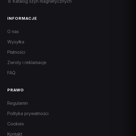
📄 Katalog szyn magnetycznych
INFORMACJE
O nas
Wysyłka
Płatności
Zwroty i reklamacje
FAQ
PRAWO
Regulamin
Polityka prywatności
Cookies
Kontakt