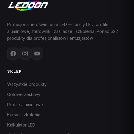
Profesjonalne oświetlenie LED — taśmy LED, profile
aluminiowe, sterowniki, zasilacze i szkolenia. Ponad 522
produkty dla profesjonalistów i entuzjastów.
SKLEP
Wszystkie produkty
Gotowe zestawy
Profile aluminiowe
Kursy i szkolenia
Kalkulator LED