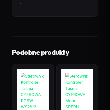
„,
Podobne produkty