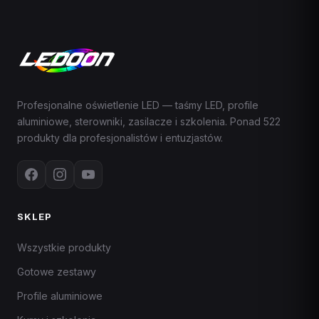
Profesjonalne oświetlenie LED — taśmy LED, profile
aluminiowe, sterowniki, zasilacze i szkolenia. Ponad 522
produkty dla profesjonalistów i entuzjastów.
SKLEP
Wszystkie produkty
Gotowe zestawy
Profile aluminiowe