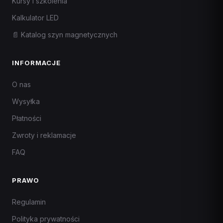
Kursy i szkolenia
Kalkulator LED
📄 Katalog szyn magnetycznych
INFORMACJE
O nas
Wysyłka
Płatności
Zwroty i reklamacje
FAQ
PRAWO
Regulamin
Polityka prywatności