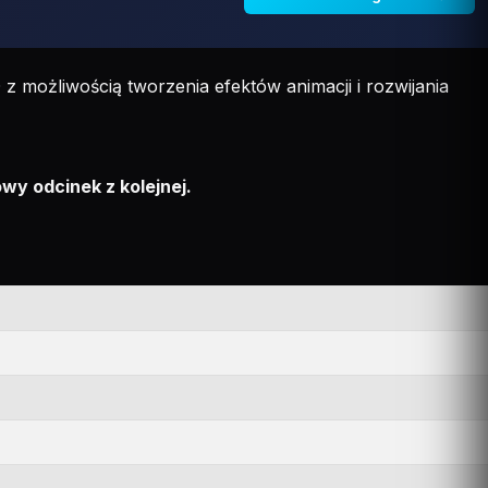
 możliwością tworzenia efektów animacji i rozwijania
wy odcinek z kolejnej.