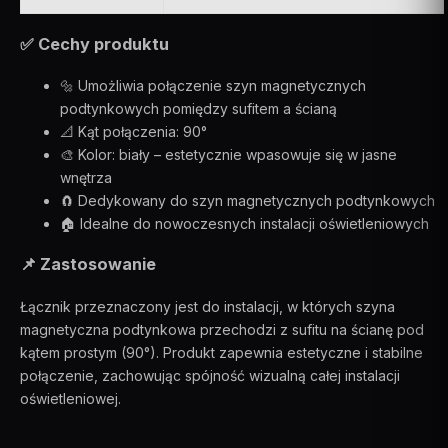
✅ Cechy produktu
🔩 Umożliwia połączenie szyn magnetycznych
podtynkowych pomiędzy sufitem a ścianą
📐 Kąt połączenia: 90°
🎨 Kolor: biały – estetycznie wpasowuje się w jasne
wnętrza
🧲 Dedykowany do szyn magnetycznych podtynkowych
🏠 Idealne do nowoczesnych instalacji oświetleniowych
📌 Zastosowanie
Łącznik przeznaczony jest do instalacji, w których szyna
magnetyczna podtynkowa przechodzi z sufitu na ścianę pod
kątem prostym (90°). Produkt zapewnia estetyczne i stabilne
połączenie, zachowując spójność wizualną całej instalacji
oświetleniowej.