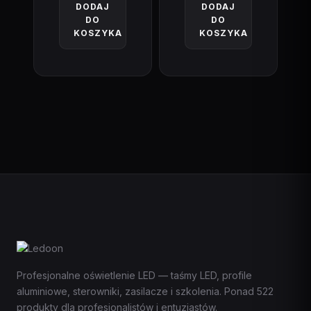
DODAJ
DODAJ
DO
DO
KOSZYKA
KOSZYKA
Profesjonalne oświetlenie LED — taśmy LED, profile
aluminiowe, sterowniki, zasilacze i szkolenia. Ponad 522
produkty dla profesjonalistów i entuzjastów.