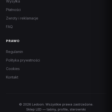
Wysyłka
Płatności
Zwroty i reklamacje
FAQ
PRAWO
Regulamin
Polityka prywatności
Cookies
Kontakt
© 2026 Ledoon. Wszystkie prawa zastrzeżone.
Sklep LED — taśmy, profile, sterowniki