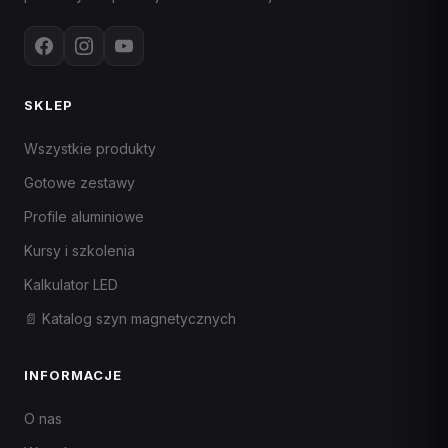
SKLEP
Wszystkie produkty
Gotowe zestawy
Profile aluminiowe
Kursy i szkolenia
Kalkulator LED
📄 Katalog szyn magnetycznych
INFORMACJE
O nas