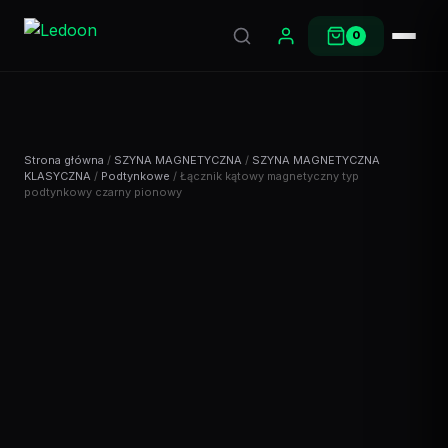
0
Strona główna
/
SZYNA MAGNETYCZNA
/
SZYNA MAGNETYCZNA
KLASYCZNA
/
Podtynkowe
/ Łącznik kątowy magnetyczny typ
podtynkowy czarny pionowy