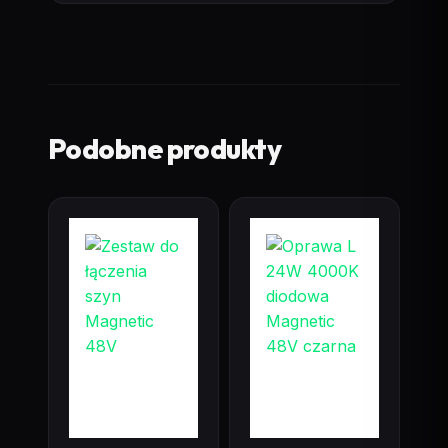
Podobne produkty