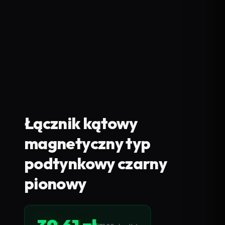
Łącznik kątowy
magnetyczny typ
podtynkowy czarny
pionowy