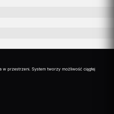
w przestrzeni. System tworzy możliwość ciągłej