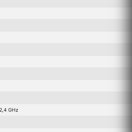
 2,4 GHz